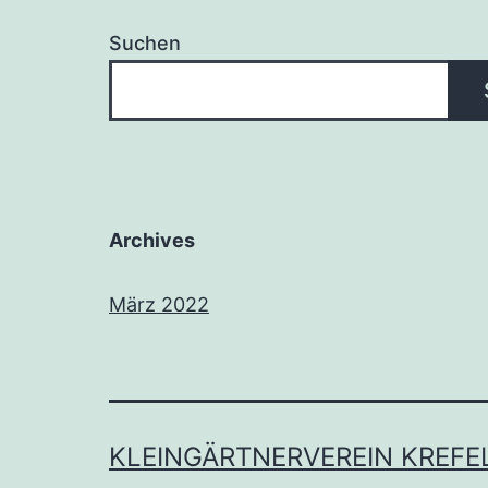
Suchen
Archives
März 2022
KLEINGÄRTNERVEREIN KREFE