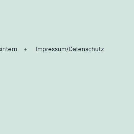
intern
Impressum/Datenschutz
Menü
öffnen