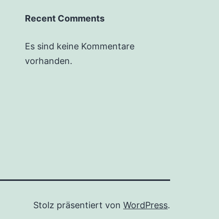
Recent Comments
Es sind keine Kommentare
vorhanden.
Stolz präsentiert von
WordPress
.