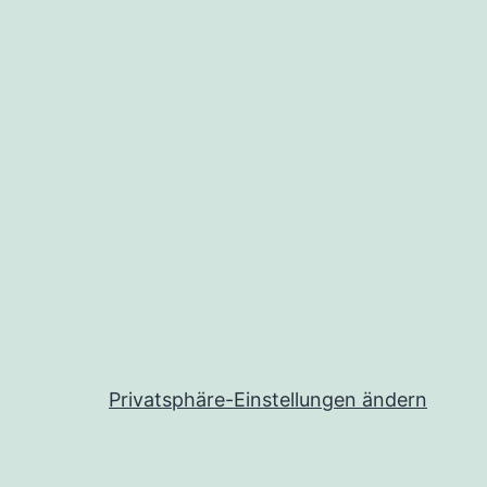
Privatsphäre-Einstellungen ändern