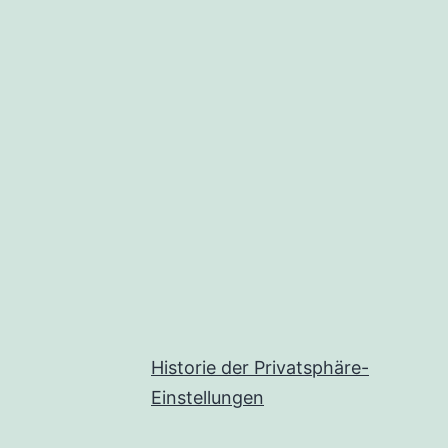
Historie der Privatsphäre-
Einstellungen