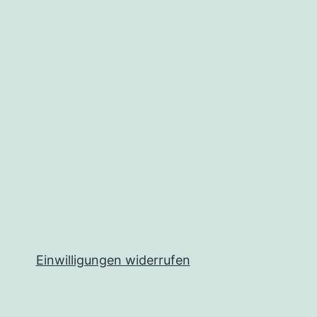
Einwilligungen widerrufen