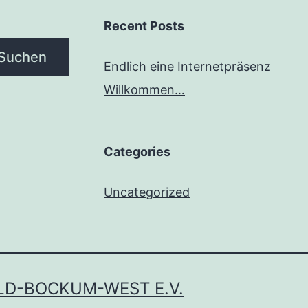
Recent Posts
Suchen
Endlich eine Internetpräsenz
Willkommen…
Categories
Uncategorized
LD-BOCKUM-WEST E.V.